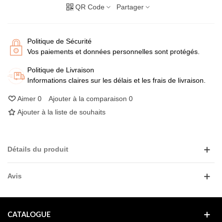
QR Code
Partager
Politique de Sécurité
Vos paiements et données personnelles sont protégés.
Politique de Livraison
Informations claires sur les délais et les frais de livraison.
Aimer
0
Ajouter à la comparaison
0
Ajouter à la liste de souhaits
Détails du produit
Avis
CATALOGUE