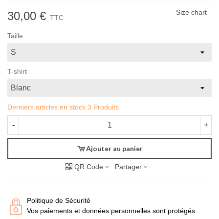
Size chart
30,00 €
TTC
Taille
T-shirt
Derniers articles en stock
3 Produits
-
+
Ajouter au panier
QR Code
Partager
Politique de Sécurité
Vos paiements et données personnelles sont protégés.