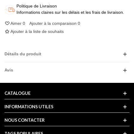
Politique de Livraison
Informations claires sur les délais et les frais de livraison.
Aimer
0
Ajouter à la comparaison
0
Ajouter à la liste de souhaits
Détails du produit
Avis
CATALOGUE
INFORMATIONS UTILES
NOUS CONTACTER
TAGS POPULAIRES