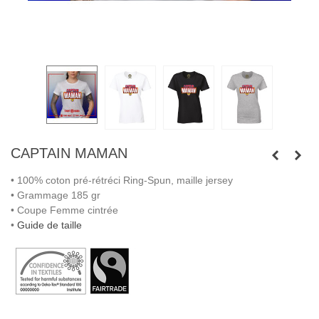
CAPTAIN MAMAN
• 100% coton pré-rétréci Ring-Spun, maille jersey
• Grammage 185 gr
• Coupe Femme cintrée
•
Guide de taille