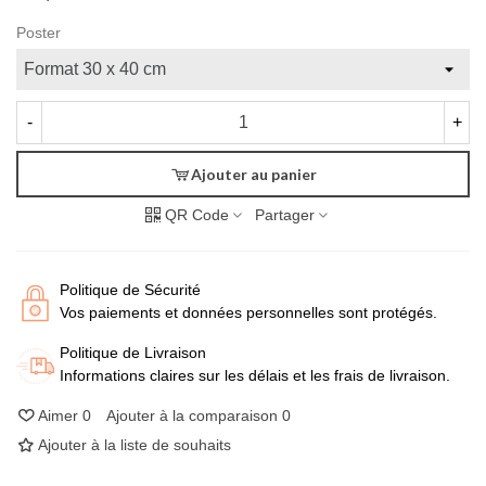
Poster
-
+
Ajouter au panier
QR Code
Partager
Politique de Sécurité
Vos paiements et données personnelles sont protégés.
Politique de Livraison
Informations claires sur les délais et les frais de livraison.
Aimer
0
Ajouter à la comparaison
0
Ajouter à la liste de souhaits