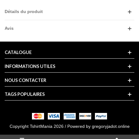
Détails du produit
Avis
CATALOGUE
INFORMATIONS UTILES
NOUS CONTACTER
TAGS POPULAIRES
Copyright TshirtMania 2026 / Powered by
gregoryjadot.online