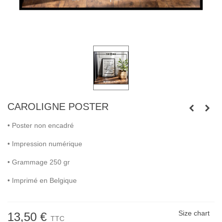
CAROLIGNE POSTER
• Poster non encadré
• Impression numérique
• Grammage 250 gr
• Imprimé en Belgique
Size chart
13,50 €
TTC