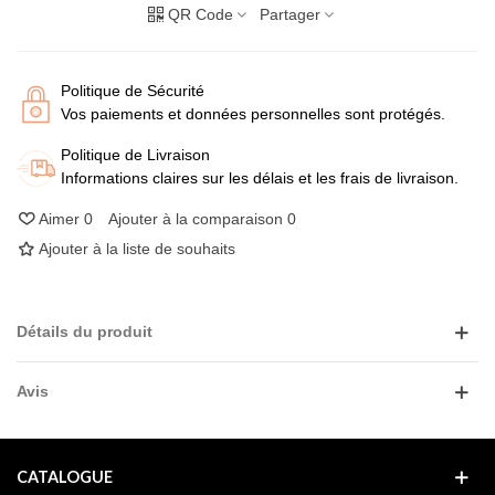
QR Code
Partager
Politique de Sécurité
Vos paiements et données personnelles sont protégés.
Politique de Livraison
Informations claires sur les délais et les frais de livraison.
Aimer
0
Ajouter à la comparaison
0
Ajouter à la liste de souhaits
Détails du produit
Avis
CATALOGUE