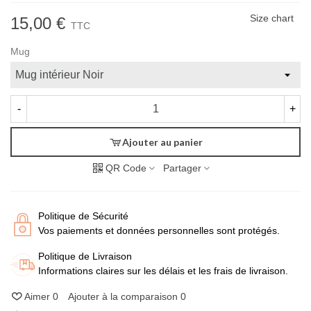
Size chart
15,00 €
TTC
Mug
-
+
Ajouter au panier
QR Code
Partager
Politique de Sécurité
Vos paiements et données personnelles sont protégés.
Politique de Livraison
Informations claires sur les délais et les frais de livraison.
Aimer
0
Ajouter à la comparaison
0