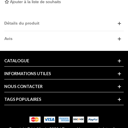
Ajouter à la liste de souhaits
Détails du produit
Avis
CATALOGUE
INFORMATIONS UTILES
NOUS CONTACTER
TAGS POPULAIRES