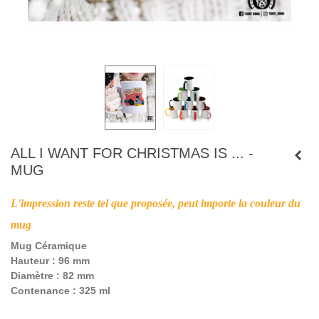
ALL I WANT FOR CHRISTMAS IS ... -
MUG
L'impression reste tel que proposée, peut importe la couleur du
mug
Mug Céramique
Hauteur : 96 mm
Diamètre : 82 mm
Contenance : 325 ml