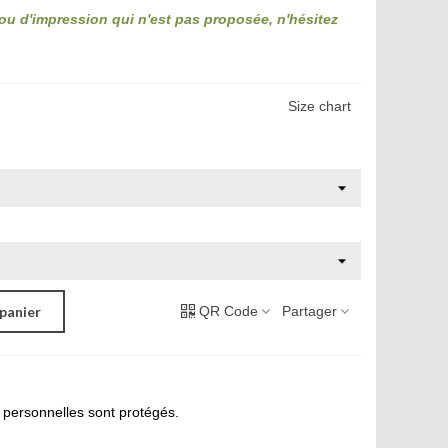
 ou d'impression qui n'est pas proposée, n'hésitez
Size chart
QR Code
Partager
 panier
personnelles sont protégés.