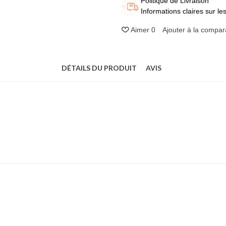
Politique de Livraison
Informations claires sur les 
Aimer
0
Ajouter à la compar
DÉTAILS DU PRODUIT
AVIS