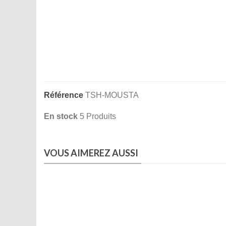
Référence
TSH-MOUSTA
En stock
5 Produits
VOUS AIMEREZ AUSSI