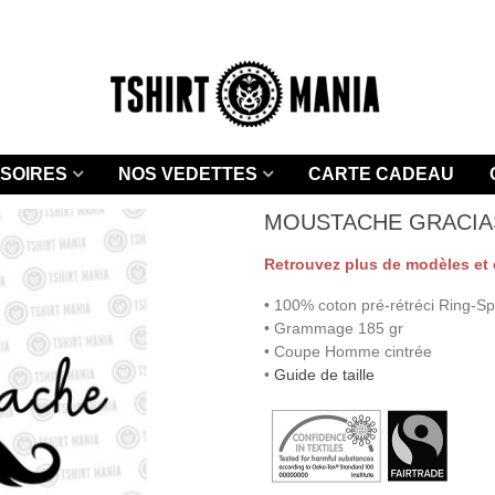
SOIRES
NOS VEDETTES
CARTE CADEAU
MOUSTACHE GRACIA
Retrouvez plus de modèles et 
• 100% coton pré-rétréci Ring-Sp
• Grammage 185 gr
• Coupe Homme cintrée
•
Guide de taille