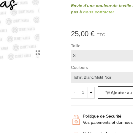
Envie d'une couleur de textile
pas à
nous contacter
25,00 €
TTC
Taille
Couleurs
Ajouter au
-
+
Politique de Sécurité
Vos paiements et données 