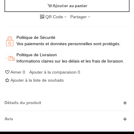
Ajouter au panier
QR Code
Partager
Politique de Sécurité
Vos paiements et données personnelles sont protégés.
Politique de Livraison
Informations claires sur les délais et les frais de livraison.
Aimer
0
Ajouter à la comparaison
0
Ajouter à la liste de souhaits
Détails du produit
Avis