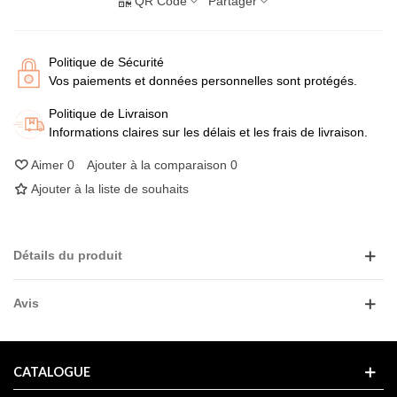
QR Code
Partager
Politique de Sécurité
Vos paiements et données personnelles sont protégés.
Politique de Livraison
Informations claires sur les délais et les frais de livraison.
Aimer
0
Ajouter à la comparaison
0
Ajouter à la liste de souhaits
Détails du produit
Avis
CATALOGUE