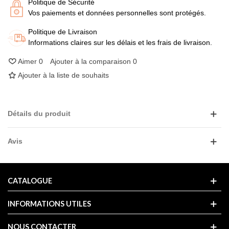
Politique de Sécurité
Vos paiements et données personnelles sont protégés.
Politique de Livraison
Informations claires sur les délais et les frais de livraison.
Aimer
0
Ajouter à la comparaison
0
Ajouter à la liste de souhaits
Détails du produit
Avis
CATALOGUE
INFORMATIONS UTILES
NOUS CONTACTER