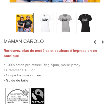
MAMAN CAROLO
Retrouvez plus de modèles et couleurs d'impression en
boutique
• 100% coton pré-rétréci Ring-Spun, maille jersey
• Grammage 185 gr
• Coupe Femme cintrée
•
Guide de taille