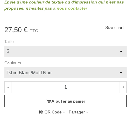
Envie d'une couleur de textile ou d'impression qui n'est pas
proposée, n'hésitez pas à
nous contacter
Size chart
27,50 €
TTC
Taille
Couleurs
-
+
Ajouter au panier
QR Code
Partager