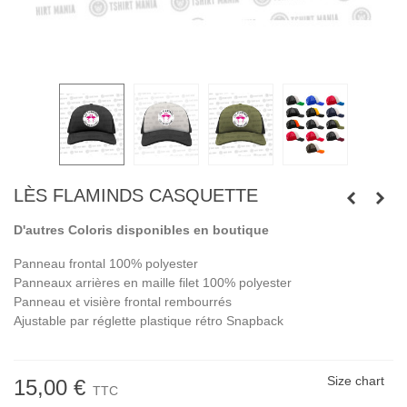
LÈS FLAMINDS CASQUETTE
D'autres Coloris disponibles en boutique
Panneau frontal 100% polyester
Panneaux arrières en maille filet 100% polyester
Panneau et visière frontal rembourrés
Ajustable par réglette plastique rétro Snapback
Size chart
15,00 €
TTC