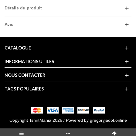
Détails du produit
Avis
CATALOGUE
INFORMATIONS UTILES
NOUS CONTACTER
TAGS POPULAIRES
Copyright TshirtMania 2026 / Powered by
gregoryjadot.online