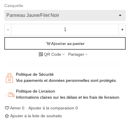
Casquette
-
+
Ajouter au panier
QR Code
Partager
Politique de Sécurité
Vos paiements et données personnelles sont protégés.
Politique de Livraison
Informations claires sur les délais et les frais de livraison.
Aimer
0
Ajouter à la comparaison
0
Ajouter à la liste de souhaits