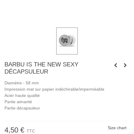
BARBU IS THE NEW SEXY
DÉCAPSULEUR
Diamètre - 58 mm
Impression mat sur papier indéchirable/imperméable
Acier haute qualité
Partie aimanté
Partie décapsuleur
Size chart
4,50 €
TTC