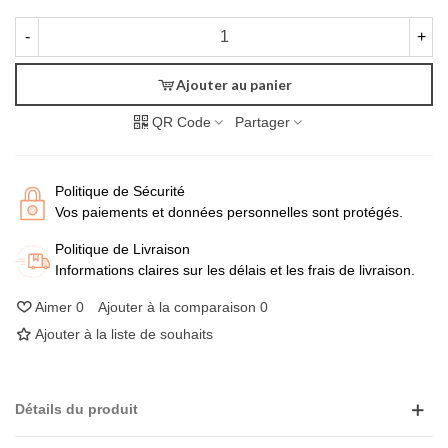
-
+
Ajouter au panier
QR Code
Partager
Politique de Sécurité
Vos paiements et données personnelles sont protégés.
Politique de Livraison
Informations claires sur les délais et les frais de livraison.
Aimer
0
Ajouter à la comparaison
0
Ajouter à la liste de souhaits
Détails du produit