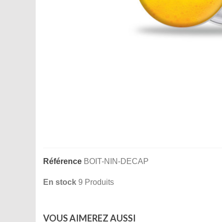
Référence
BOIT-NIN-DECAP
En stock
9 Produits
VOUS AIMEREZ AUSSI