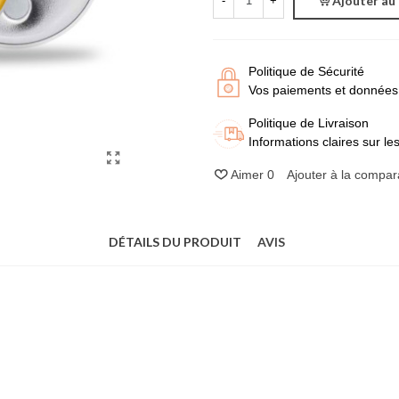
Ajouter au
-
+
Politique de Sécurité
Vos paiements et données 
Politique de Livraison
Informations claires sur les 
Aimer
0
Ajouter à la compar
DÉTAILS DU PRODUIT
AVIS