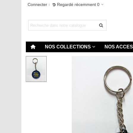
Connecter
Regardé récemment
0
NOS COLLECTIONS
NOS ACCES