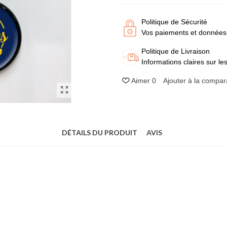
Politique de Sécurité
Vos paiements et données 
Politique de Livraison
Informations claires sur les 
Aimer
0
Ajouter à la compar
DÉTAILS DU PRODUIT
AVIS