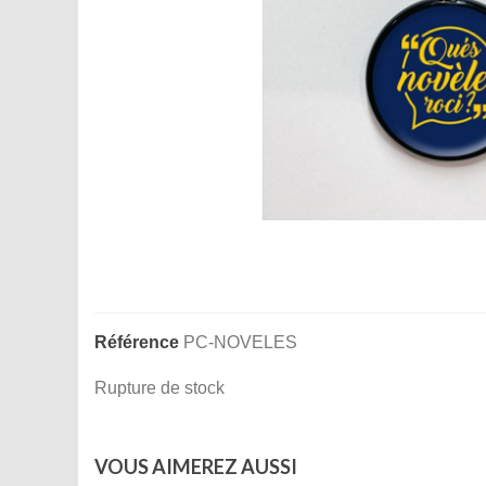
Référence
PC-NOVELES
Rupture de stock
VOUS AIMEREZ AUSSI