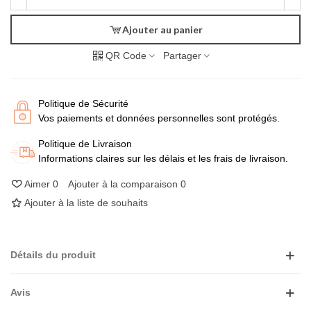
Ajouter au panier
QR Code
Partager
Politique de Sécurité
Vos paiements et données personnelles sont protégés.
Politique de Livraison
Informations claires sur les délais et les frais de livraison.
Aimer
0
Ajouter à la comparaison
0
Ajouter à la liste de souhaits
Détails du produit
Avis