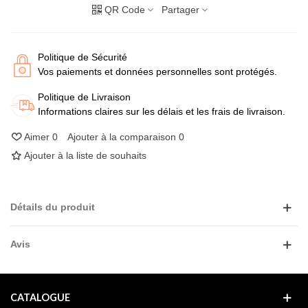
QR Code
Partager
Politique de Sécurité
Vos paiements et données personnelles sont protégés.
Politique de Livraison
Informations claires sur les délais et les frais de livraison.
Aimer
0
Ajouter à la comparaison
0
Ajouter à la liste de souhaits
Détails du produit
Avis
CATALOGUE