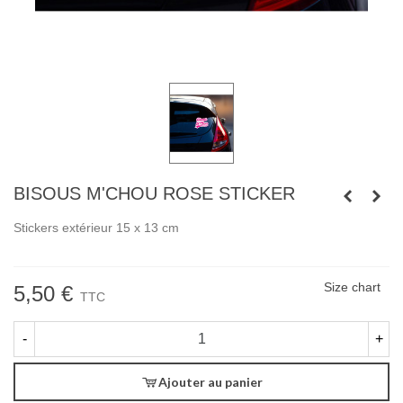
BISOUS M'CHOU ROSE STICKER
Stickers extérieur 15 x 13 cm
Size chart
5,50 €
TTC
-
+
Ajouter au panier