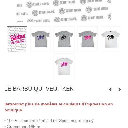
LE BARBU QUI VEUT KEN
Retrouvez plus de modèles et couleurs d'impression en
boutique
• 100% coton pré-rétréci Ring-Spun, maille jersey
• Grammage 185 gr