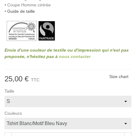
• Coupe Homme cintrée
•
Guide de taille
Envie d'une couleur de textile ou d'impression qui n'est pas
proposée, n'hésitez pas à
nous contacter
Size chart
25,00 €
TTC
Taille
Couleurs