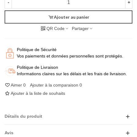
-
+
Ajouter au panier
QR Code
Partager
Politique de Sécurité
Vos paiements et données personnelles sont protégés.
Politique de Livraison
Informations claires sur les délais et les frais de livraison.
Aimer
0
Ajouter à la comparaison
0
Ajouter à la liste de souhaits
Détails du produit
Avis