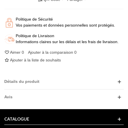
Politique de Sécurité
Vos paiements et données personnelles sont protégés.
Politique de Livraison
Informations claires sur les délais et les frais de livraison.
Aimer
0
Ajouter à la comparaison
0
Ajouter à la liste de souhaits
Détails du produit
Avis
CATALOGUE