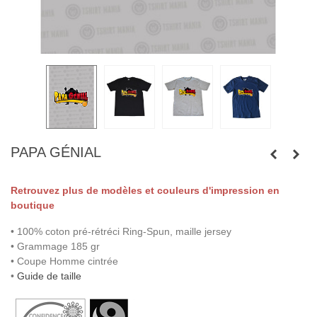
PAPA GÉNIAL
Retrouvez plus de modèles et couleurs d'impression en
boutique
• 100% coton pré-rétréci Ring-Spun, maille jersey
• Grammage 185 gr
• Coupe Homme cintrée
•
Guide de taille