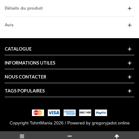
Détails du produit
Avis
CATALOGUE
INFORMATIONS UTILES
NOUS CONTACTER
TAGS POPULAIRES
Copyright TshirtMania 2026 / Powered by
gregoryjadot.online