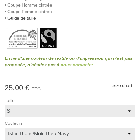
• Coupe Homme cintrée
• Coupe Femme cintrée
•
Guide de taille
Envie d'une couleur de textile ou d'impression qui n'est pas
proposée, n'hésitez pas à
nous contacter
Size chart
25,00 €
TTC
Taille
Couleurs