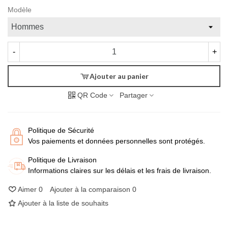
Modèle
-
+
Ajouter au panier
QR Code
Partager
Politique de Sécurité
Vos paiements et données personnelles sont protégés.
Politique de Livraison
Informations claires sur les délais et les frais de livraison.
Aimer
0
Ajouter à la comparaison
0
Ajouter à la liste de souhaits