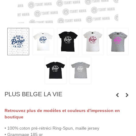
PLUS BELGE LA VIE
Retrouvez plus de modèles et couleurs d'impression en
boutique
• 100% coton pré-rétréci Ring-Spun, maille jersey
• Grammage 185 gr