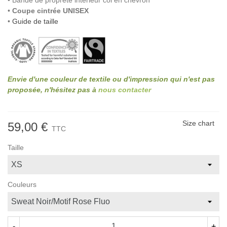
•
Coupe cintrée UNISEX
•
Guide de taille
Envie d'une couleur de textile ou d'impression qui n'est pas
proposée, n'hésitez pas à
nous contacter
Size chart
59,00 €
TTC
Taille
Couleurs
-
+