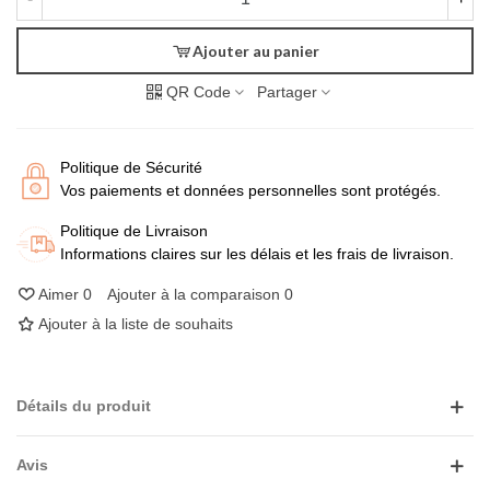
Ajouter au panier
QR Code
Partager
Politique de Sécurité
Vos paiements et données personnelles sont protégés.
Politique de Livraison
Informations claires sur les délais et les frais de livraison.
Aimer
0
Ajouter à la comparaison
0
Ajouter à la liste de souhaits
Détails du produit
Avis