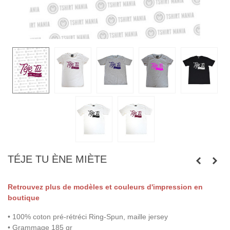
TÉJE TU ÈNE MIÈTE
Retrouvez plus de modèles et couleurs d'impression en
boutique
• 100% coton pré-rétréci Ring-Spun, maille jersey
• Grammage 185 gr