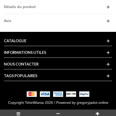
Détails du produit
Avis
CATALOGUE
INFORMATIONS UTILES
NOUS CONTACTER
TAGS POPULAIRES
Copyright TshirtMania 2026 / Powered by
gregoryjadot.online