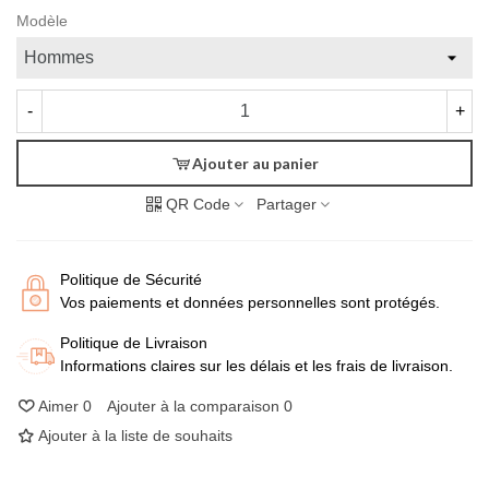
Modèle
-
+
Ajouter au panier
QR Code
Partager
Politique de Sécurité
Vos paiements et données personnelles sont protégés.
Politique de Livraison
Informations claires sur les délais et les frais de livraison.
Aimer
0
Ajouter à la comparaison
0
Ajouter à la liste de souhaits