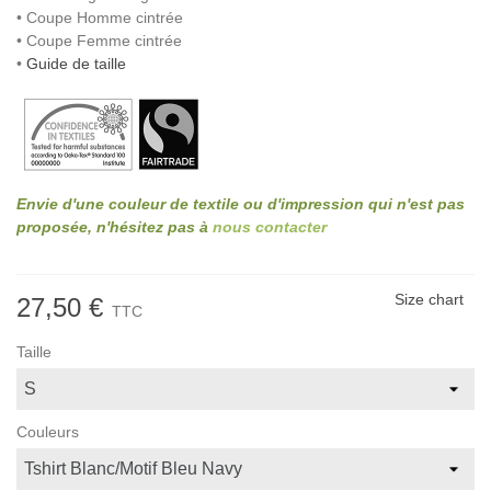
• Coupe Homme cintrée
• Coupe Femme cintrée
•
Guide de taille
Envie d'une couleur de textile ou d'impression qui n'est pas
proposée, n'hésitez pas à
nous contacter
Size chart
27,50 €
TTC
Taille
Couleurs