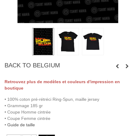
BACK TO BELGIUM
Retrouvez plus de modèles et couleurs d'impression en
boutique
• 100% coton pré-rétréci Ring-Spun, maille jersey
• Grammage 185 gr
• Coupe Homme cintrée
• Coupe Femme cintrée
•
Guide de taille