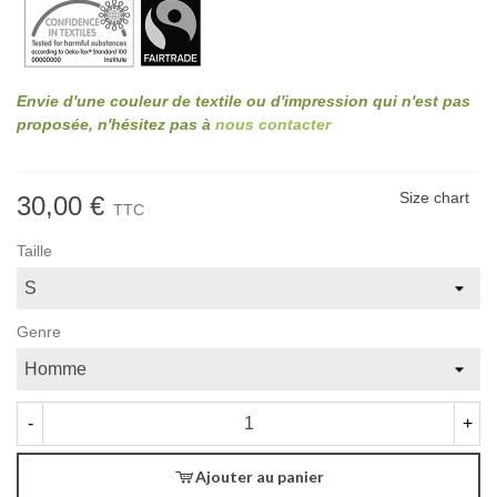
Envie d'une couleur de textile ou d'impression qui n'est pas
proposée, n'hésitez pas à
nous contacter
Size chart
30,00 €
TTC
Taille
Genre
-
+
Ajouter au panier