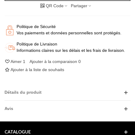
QR Code
Partager
Politique de Sécurité
Vos paiements et données personnelles sont protégés.
Politique de Livraison
Informations claires sur les délais et les frais de livraison.
Aimer
1
Ajouter à la comparaison
0
Ajouter à la liste de souhaits
Détails du produit
Avis
CATALOGUE