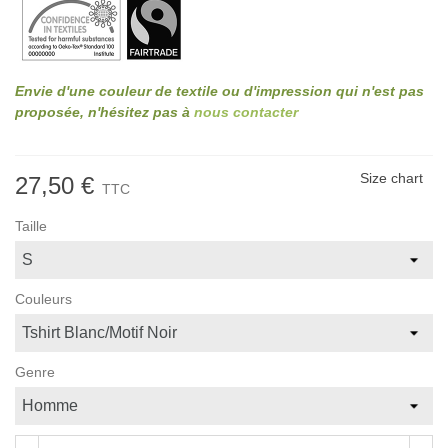
Envie d'une couleur de textile ou d'impression qui n'est pas
proposée, n'hésitez pas à
nous contacter
Size chart
27,50 €
TTC
Taille
Couleurs
Genre