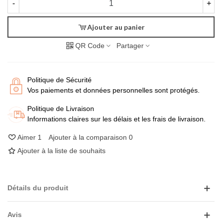
-
+
Ajouter au panier
QR Code
Partager
Politique de Sécurité
Vos paiements et données personnelles sont protégés.
Politique de Livraison
Informations claires sur les délais et les frais de livraison.
Aimer
1
Ajouter à la comparaison
0
Ajouter à la liste de souhaits
Détails du produit
Avis