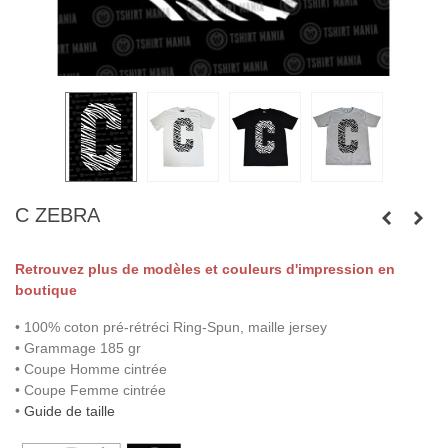
C ZEBRA
Retrouvez plus de modèles et couleurs d'impression en
boutique
• 100% coton pré-rétréci Ring-Spun, maille jersey
• Grammage 185 gr
• Coupe Homme cintrée
• Coupe Femme cintrée
•
Guide de taille