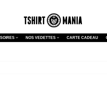
SOIRES
NOS VEDETTES
CARTE CADEAU